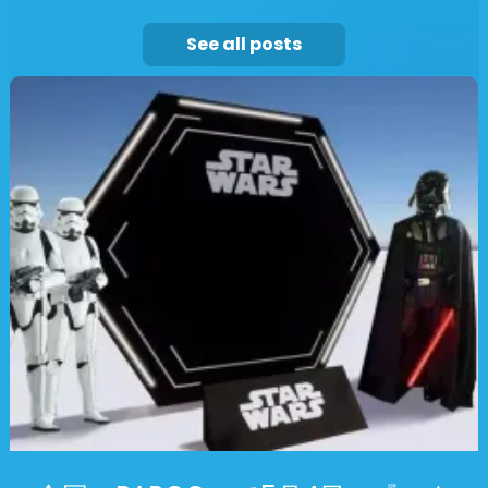
See all posts